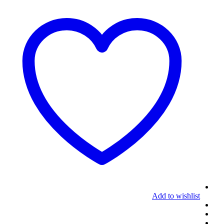
Add to wishlist