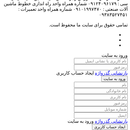
سی : ۰۹۱۲۴۰۹۶۱۷۹ شماره همراه واحد راه اندازی خطوط ماشین
آلات صنعتی : ۰۹۱۰۱۹۹۷۴۷۰ شماره همراه واحد تعمیرات :
۰۹۳۸۳۵۲۷۴۵۱
تمامی حقوق برای سایت ما محفوظ است.
ورود به سایت
بازنشانی گذرواژه
ایجاد حساب کاربری
ورود به سایت
بازنشانی گذرواژه
ورود به سایت
ایجاد حساب کاربری