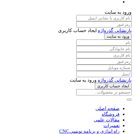
ورود به سایت
بازنشانی گذرواژه
ایجاد حساب کاربری
ورود به سایت
بازنشانی گذرواژه
ورود به سایت
ایجاد حساب کاربری
صفحه اصلی
فروشگاه
مقالات علمی
تعمیرات
راه اندازی و برنامه نویسیCNC