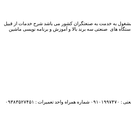
 شرکت زیمنس المان می باشد مشغول به خدمت به صنعتگران کشور می باشد شرح خدمات از قبیل
ستگاه های صنعتی سه برند بالا و آموزش و برنامه نویسی ماشین