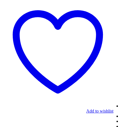
Add to wishlist