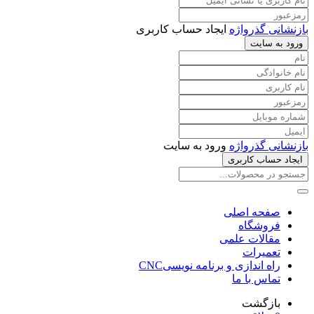
بازنشانی گذرواژه
ایجاد حساب کاربری
ورود به سایت
بازنشانی گذرواژه
ورود به سایت
ایجاد حساب کاربری
صفحه اصلی
فروشگاه
مقالات علمی
تعمیرات
راه اندازی و برنامه نویسیCNC
تماس با ما
بازگشت