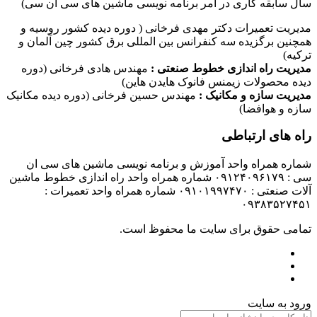
سال سابقه کاری در امر برنامه نویسی ماشین های سی ان سی)
مدیریت تعمیرات دکتر مهدی فرخانی ( دوره دیده کشور روسیه و
همچنین برگزیده سه کنفرانس بین المللی برق کشور چین آلمان و
ترکیه)
مدیریت راه اندازی خطوط صنعتی :
مهندس هادی فرخانی (دوره
دیده محصولات زیمنس فانوک هایدن هاین)
مدیریت سازه و مکانیک :
مهندس حسین فرخانی (دوره دیده مکانیک
سازه و هوافضا)
راه های ارتباطی
شماره همراه واحد آموزش و برنامه نویسی ماشین های سی ان
سی : ۰۹۱۲۴۰۹۶۱۷۹ شماره همراه واحد راه اندازی خطوط ماشین
آلات صنعتی : ۰۹۱۰۱۹۹۷۴۷۰ شماره همراه واحد تعمیرات :
۰۹۳۸۳۵۲۷۴۵۱
تمامی حقوق برای سایت ما محفوظ است.
ورود به سایت