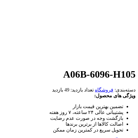
A06B-6096-H105
دسته‌بندی:
فروشگاه
تعداد بازدید:
49 بازدید
ویژگی های محصول:
تضمین بهترین قیمت بازار
پشتیبانی عالی ۲۴ ساعته، ۷ روز هفته
بازگشت وجه در صورت عدم رضایت
اصالت کالاها از برترین برندها
تحویل سریع در کمترین زمان ممکن