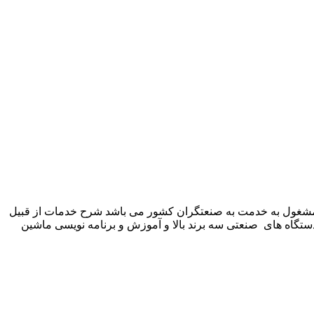
 شرکت زیمنس المان می باشد مشغول به خدمت به صنعتگران کشور می باشد شرح خدمات از قبیل
ستگاه های صنعتی سه برند بالا و آموزش و برنامه نویسی ماشین