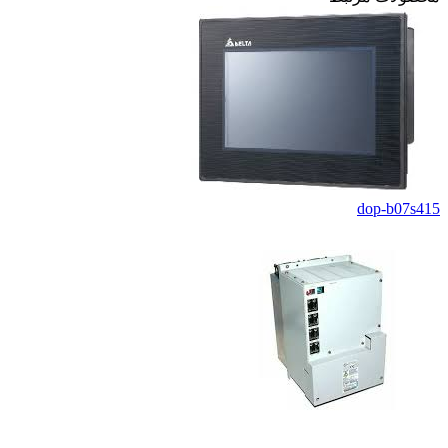
dop-b07s415