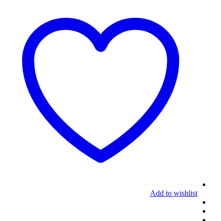
Add to wishlist