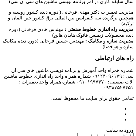
سال سابقه کاری در امر برنامه نویسی ماشین های سی ان سی)
مدیریت تعمیرات دکتر مهدی فرخانی ( دوره دیده کشور روسیه و
همچنین برگزیده سه کنفرانس بین المللی برق کشور چین آلمان و
ترکیه)
مدیریت راه اندازی خطوط صنعتی :
مهندس هادی فرخانی (دوره
دیده محصولات زیمنس فانوک هایدن هاین)
مدیریت سازه و مکانیک :
مهندس حسین فرخانی (دوره دیده مکانیک
سازه و هوافضا)
راه های ارتباطی
شماره همراه واحد آموزش و برنامه نویسی ماشین های سی ان
سی : ۰۹۱۲۴۰۹۶۱۷۹ شماره همراه واحد راه اندازی خطوط ماشین
آلات صنعتی : ۰۹۱۰۱۹۹۷۴۷۰ شماره همراه واحد تعمیرات :
۰۹۳۸۳۵۲۷۴۵۱
تمامی حقوق برای سایت ما محفوظ است.
ورود به سایت