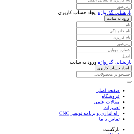
بازنشانی گذرواژه
ایجاد حساب کاربری
ورود به سایت
بازنشانی گذرواژه
ورود به سایت
ایجاد حساب کاربری
صفحه اصلی
فروشگاه
مقالات علمی
تعمیرات
راه اندازی و برنامه نویسیCNC
تماس با ما
بازگشت