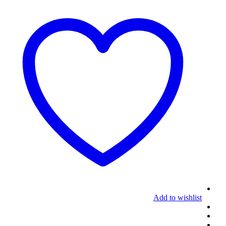
Add to wishlist