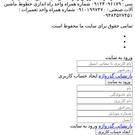
سی : ۰۹۱۲۴۰۹۶۱۷۹ شماره همراه واحد راه اندازی خطوط ماشین
آلات صنعتی : ۰۹۱۰۱۹۹۷۴۷۰ شماره همراه واحد تعمیرات :
۰۹۳۸۳۵۲۷۴۵۱
تمامی حقوق برای سایت ما محفوظ است.
ورود به سایت
بازنشانی گذرواژه
ایجاد حساب کاربری
ورود به سایت
بازنشانی گذرواژه
ورود به سایت
ایجاد حساب کاربری