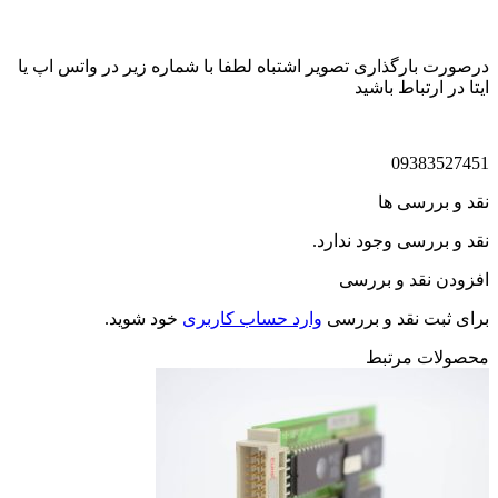
درصورت بارگذاری تصویر اشتباه لطفا با شماره زیر در واتس اپ یا
ایتا در ارتباط باشید
09383527451
نقد و بررسی ها
نقد و بررسی وجود ندارد.
افزودن نقد و بررسی
برای ثبت نقد و بررسی
وارد حساب کاربری
خود شوید.
محصولات مرتبط