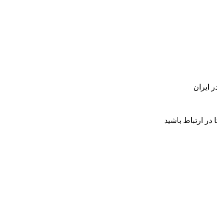
 در ارتباط باشید