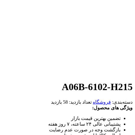
A06B-6102-H215
دسته‌بندی:
فروشگاه
تعداد بازدید:
58 بازدید
ویژگی های محصول:
تضمین بهترین قیمت بازار
پشتیبانی عالی ۲۴ ساعته، ۷ روز هفته
بازگشت وجه در صورت عدم رضایت