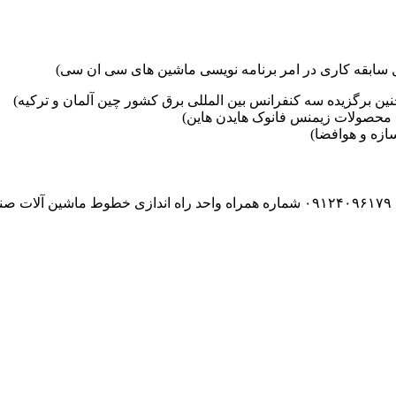
ین برگزیده سه کنفرانس بین المللی برق کشور چین آلمان و ترکیه)
محصولات زیمنس فانوک هایدن هاین)
زه و هوافضا)
۰