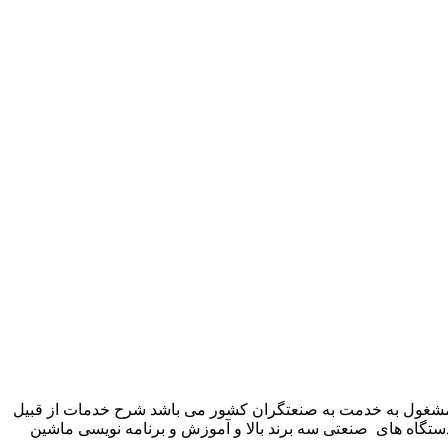
 شرکت زیمنس المان می باشد مشغول به خدمت به صنعتگران کشور می باشد شرح خدمات از قبیل
ستگاه های صنعتی سه برند بالا و آموزش و برنامه نویسی ماشین