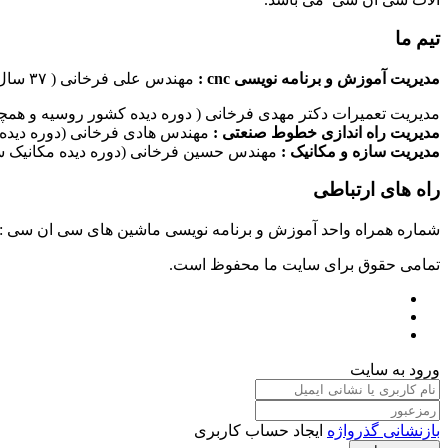
تیم ما
مدیریت آموزش و برنامه نویسی cnc :
مهندس علی فرخانی ( ۳۷ سال سابقه کاری در امر برنامه نویسی ماشین های سی ان سی)
مدیریت تعمیرات دکتر مهدی فرخانی ( دوره دیده کشور روسیه و همچن
مدیریت راه اندازی خطوط صنعتی :
مهندس هادی فرخانی (دوره دیده 
مدیریت سازه و مکانیک :
مهندس حسین فرخانی (دوره دیده مکانیک سا
راه های ارتباطی
شماره همراه واحد آموزش و برنامه نویسی ماشین های سی ان سی : ۰۹۱۲۴۰۹۶۱۷۹ شماره همراه واحد راه اندازی خطوط ماشین آلات صنعتی : ۰۹۱۰۱۹۹۷۴۷۰ شماره همراه واحد تعمیرات : ۹۳۸۳۵۲۷۴۵۱
تمامی حقوق برای سایت ما محفوظ است.
ورود به سایت
بازنشانی گذرواژه
ایجاد حساب کاربری