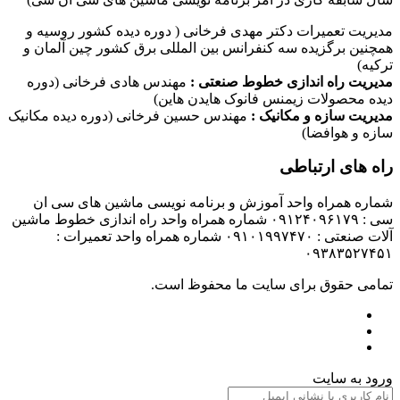
مدیریت تعمیرات دکتر مهدی فرخانی ( دوره دیده کشور روسیه و
همچنین برگزیده سه کنفرانس بین المللی برق کشور چین آلمان و
ترکیه)
مدیریت راه اندازی خطوط صنعتی :
مهندس هادی فرخانی (دوره
دیده محصولات زیمنس فانوک هایدن هاین)
مدیریت سازه و مکانیک :
مهندس حسین فرخانی (دوره دیده مکانیک
سازه و هوافضا)
راه های ارتباطی
شماره همراه واحد آموزش و برنامه نویسی ماشین های سی ان
سی : ۰۹۱۲۴۰۹۶۱۷۹ شماره همراه واحد راه اندازی خطوط ماشین
آلات صنعتی : ۰۹۱۰۱۹۹۷۴۷۰ شماره همراه واحد تعمیرات :
۰۹۳۸۳۵۲۷۴۵۱
تمامی حقوق برای سایت ما محفوظ است.
ورود به سایت