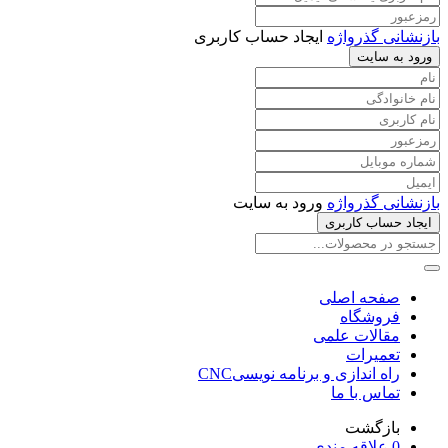
بازنشانی گذرواژه
ایجاد حساب کاربری
ورود به سایت
بازنشانی گذرواژه
ورود به سایت
ایجاد حساب کاربری
صفحه اصلی
فروشگاه
مقالات علمی
تعمیرات
راه اندازی و برنامه نویسیCNC
تماس با ما
بازگشت
0
علاقه مندی