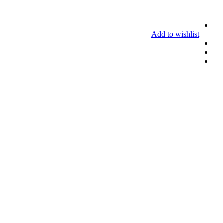
Add to wishlist