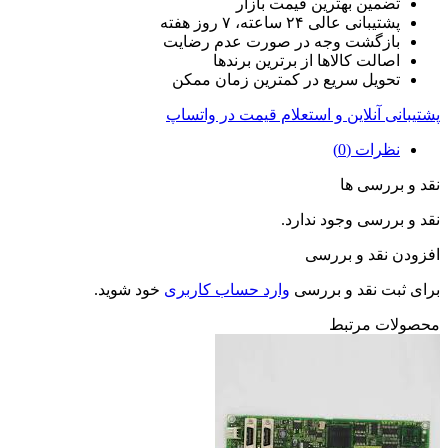
تضمین بهترین قیمت بازار
پشتیبانی عالی ۲۴ ساعته، ۷ روز هفته
بازگشت وجه در صورت عدم رضایت
اصالت کالاها از برترین برندها
تحویل سریع در کمترین زمان ممکن
پشتیبانی آنلاین و استعلام قیمت در واتساپ
نظرات (0)
نقد و بررسی ها
نقد و بررسی وجود ندارد.
افزودن نقد و بررسی
برای ثبت نقد و بررسی
وارد حساب کاربری
خود شوید.
محصولات مرتبط