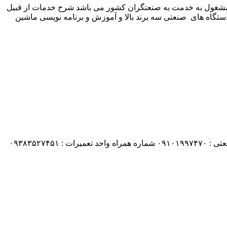
 شرکت زیمنس المان می باشد مشغول به خدمت به صنعتگران کشور می باشد شرح خدمات از قبیل
ستگاه های صنعتی سه برند بالا و آموزش و برنامه نویسی ماشین