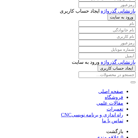
بازنشانی گذرواژه
ایجاد حساب کاربری
ورود به سایت
بازنشانی گذرواژه
ورود به سایت
ایجاد حساب کاربری
صفحه اصلی
فروشگاه
مقالات علمی
تعمیرات
راه اندازی و برنامه نویسیCNC
تماس با ما
بازگشت
0
علاقه مندی