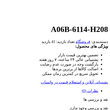
A06B-6114-H208
دسته‌بندی:
فروشگاه
تعداد بازدید:
41 بازدید
ویژگی های محصول:
تضمین بهترین قیمت بازار
پشتیبانی عالی ۲۴ ساعته، ۷ روز هفته
بازگشت وجه در صورت عدم رضایت
اصالت کالاها از برترین برندها
تحویل سریع در کمترین زمان ممکن
پشتیبانی آنلاین و استعلام قیمت در واتساپ
نظرات (0)
نقد و بررسی ها
نقد و بررسی وجود ندارد.