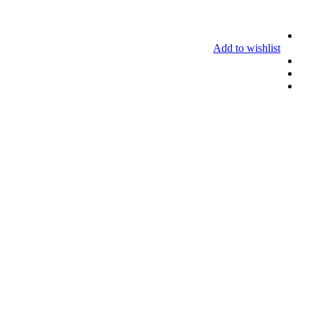
Add to wishlist