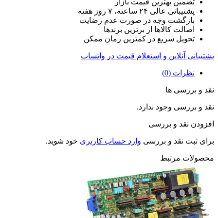
تضمین بهترین قیمت بازار
پشتیبانی عالی ۲۴ ساعته، ۷ روز هفته
بازگشت وجه در صورت عدم رضایت
اصالت کالاها از برترین برندها
تحویل سریع در کمترین زمان ممکن
پشتیبانی آنلاین و استعلام قیمت در واتساپ
نظرات (0)
نقد و بررسی ها
نقد و بررسی وجود ندارد.
افزودن نقد و بررسی
برای ثبت نقد و بررسی
وارد حساب کاربری
خود شوید.
محصولات مرتبط