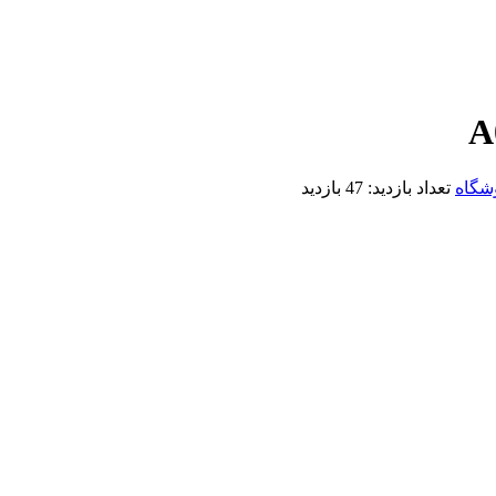
A
شگاه
تعداد بازدید:
47 بازدید