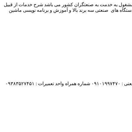
 شرکت زیمنس المان می باشد مشغول به خدمت به صنعتگران کشور می باشد شرح خدمات از قبیل
ستگاه های صنعتی سه برند بالا و آموزش و برنامه نویسی ماشین