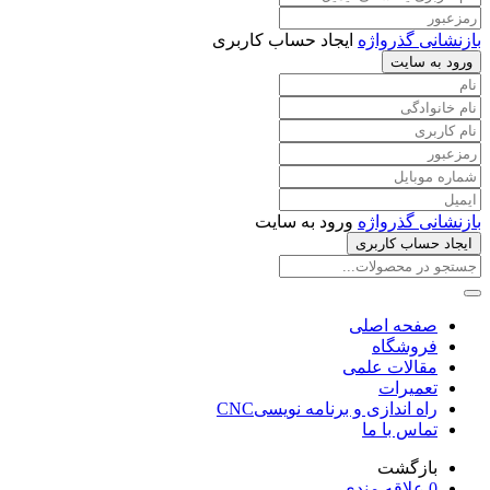
بازنشانی گذرواژه
ایجاد حساب کاربری
ورود به سایت
بازنشانی گذرواژه
ورود به سایت
ایجاد حساب کاربری
صفحه اصلی
فروشگاه
مقالات علمی
تعمیرات
راه اندازی و برنامه نویسیCNC
تماس با ما
بازگشت
0
علاقه مندی