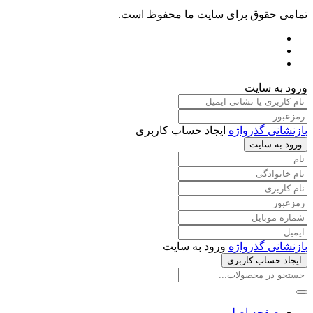
تمامی حقوق برای سایت ما محفوظ است.
ورود به سایت
بازنشانی گذرواژه
ایجاد حساب کاربری
ورود به سایت
بازنشانی گذرواژه
ورود به سایت
ایجاد حساب کاربری
صفحه اصلی