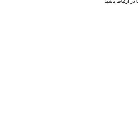
 در ارتباط باشید