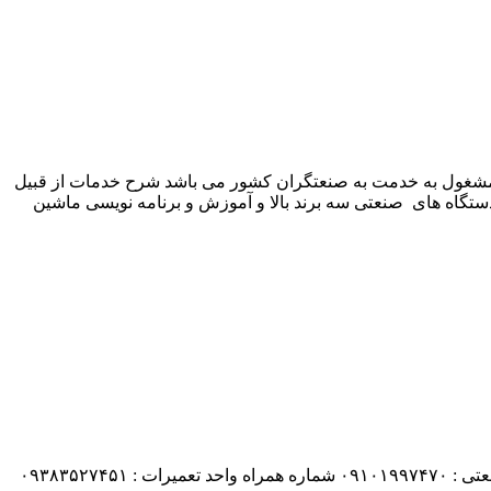
 شرکت زیمنس المان می باشد مشغول به خدمت به صنعتگران کشور می باشد شرح خدمات از قبیل
ستگاه های صنعتی سه برند بالا و آموزش و برنامه نویسی ماشین