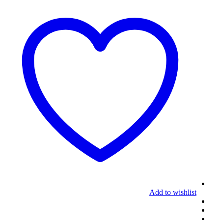
Add to wishlist