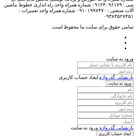
سی : ۰۹۱۲۴۰۹۶۱۷۹ شماره همراه واحد راه اندازی خطوط ماشین
آلات صنعتی : ۰۹۱۰۱۹۹۷۴۷۰ شماره همراه واحد تعمیرات :
۰۹۳۸۳۵۲۷۴۵۱
تمامی حقوق برای سایت ما محفوظ است.
ورود به سایت
بازنشانی گذرواژه
ایجاد حساب کاربری
ورود به سایت
بازنشانی گذرواژه
ورود به سایت
ایجاد حساب کاربری