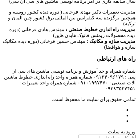
سال سابقه کاری در امر برنامه نویسی ماشین های سی ان سی)
مدیریت تعمیرات دکتر مهدی فرخانی ( دوره دیده کشور روسیه و
همچنین برگزیده سه کنفرانس بین المللی برق کشور چین آلمان و
ترکیه)
مدیریت راه اندازی خطوط صنعتی :
مهندس هادی فرخانی (دوره
دیده محصولات زیمنس فانوک هایدن هاین)
مدیریت سازه و مکانیک :
مهندس حسین فرخانی (دوره دیده مکانیک
سازه و هوافضا)
راه های ارتباطی
شماره همراه واحد آموزش و برنامه نویسی ماشین های سی ان
سی : ۰۹۱۲۴۰۹۶۱۷۹ شماره همراه واحد راه اندازی خطوط ماشین
آلات صنعتی : ۰۹۱۰۱۹۹۷۴۷۰ شماره همراه واحد تعمیرات :
۰۹۳۸۳۵۲۷۴۵۱
تمامی حقوق برای سایت ما محفوظ است.
ورود به سایت