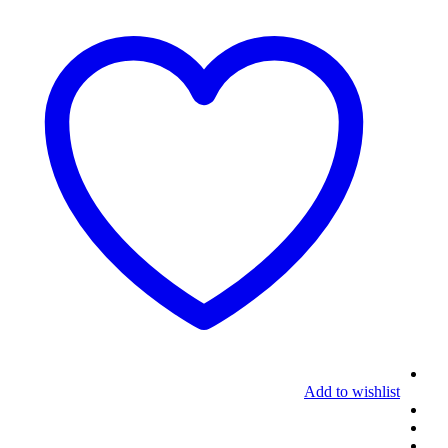
Add to wishlist