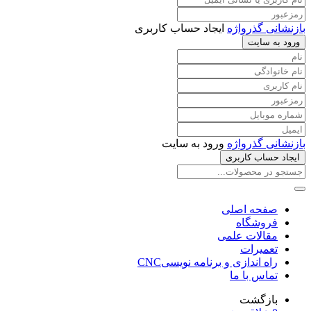
بازنشانی گذرواژه
ایجاد حساب کاربری
ورود به سایت
بازنشانی گذرواژه
ورود به سایت
ایجاد حساب کاربری
صفحه اصلی
فروشگاه
مقالات علمی
تعمیرات
راه اندازی و برنامه نویسیCNC
تماس با ما
بازگشت