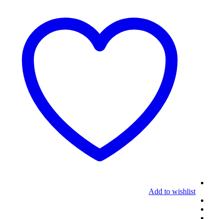
Add to wishlist