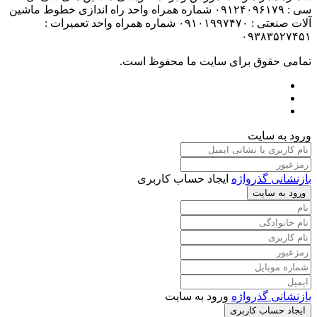
سی : ۰۹۱۲۴۰۹۶۱۷۹ شماره همراه واحد راه اندازی خطوط ماشین
آلات صنعتی : ۰۹۱۰۱۹۹۷۴۷۰ شماره همراه واحد تعمیرات :
۰۹۳۸۳۵۲۷۴۵۱
تمامی حقوق برای سایت ما محفوظ است.
ورود به سایت
بازنشانی گذرواژه
ایجاد حساب کاربری
ورود به سایت
بازنشانی گذرواژه
ورود به سایت
ایجاد حساب کاربری