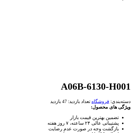
A06B-6130-H001
دسته‌بندی:
فروشگاه
تعداد بازدید:
47 بازدید
ویژگی های محصول:
تضمین بهترین قیمت بازار
پشتیبانی عالی ۲۴ ساعته، ۷ روز هفته
بازگشت وجه در صورت عدم رضایت