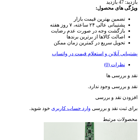
بازدید:
47 بازدید
ویژگی های محصول:
تضمین بهترین قیمت بازار
پشتیبانی عالی ۲۴ ساعته، ۷ روز هفته
بازگشت وجه در صورت عدم رضایت
اصالت کالاها از برترین برندها
تحویل سریع در کمترین زمان ممکن
پشتیبانی آنلاین و استعلام قیمت در واتساپ
نظرات (0)
نقد و بررسی ها
نقد و بررسی وجود ندارد.
افزودن نقد و بررسی
برای ثبت نقد و بررسی
وارد حساب کاربری
خود شوید.
محصولات مرتبط