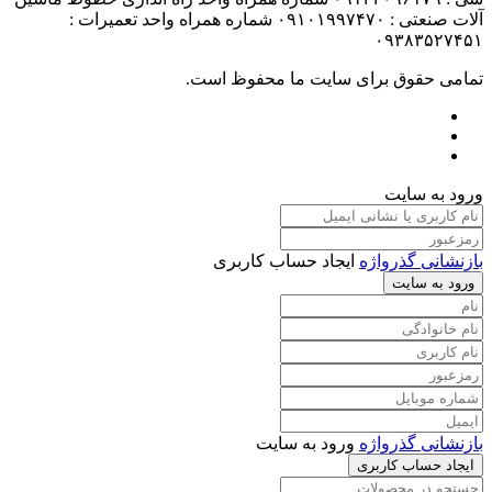
آلات صنعتی : ۰۹۱۰۱۹۹۷۴۷۰ شماره همراه واحد تعمیرات :
۰۹۳۸۳۵۲۷۴۵۱
تمامی حقوق برای سایت ما محفوظ است.
ورود به سایت
بازنشانی گذرواژه
ایجاد حساب کاربری
ورود به سایت
بازنشانی گذرواژه
ورود به سایت
ایجاد حساب کاربری