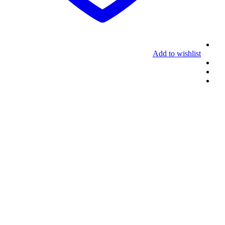
Add to wishlist