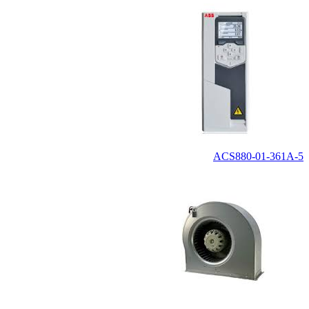
ACS880-01-361A-5