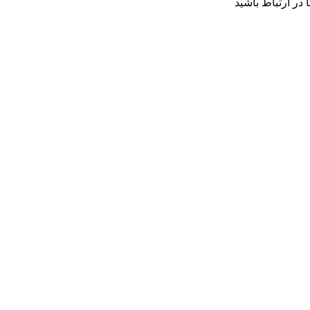
 در ارتباط باشید