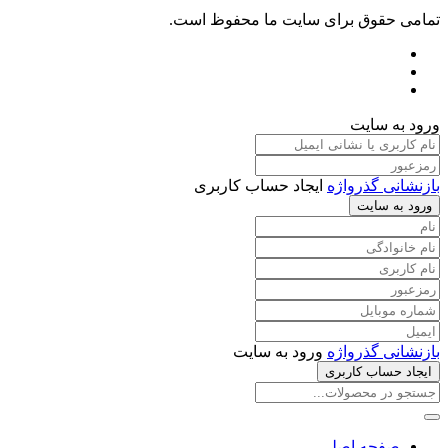
تمامی حقوق برای سایت ما محفوظ است.
ورود به سایت
بازنشانی گذرواژه
ایجاد حساب کاربری
ورود به سایت
بازنشانی گذرواژه
ورود به سایت
ایجاد حساب کاربری
صفحه اصلی