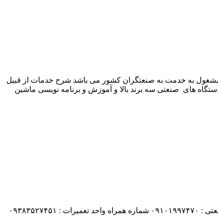
 شرکت زیمنس المان می باشد مشغول به خدمت به صنعتگران کشور می باشد شرح خدمات از قبیل
ستگاه های صنعتی سه برند بالا و آموزش و برنامه نویسی ماشین