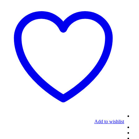
Add to wishlist