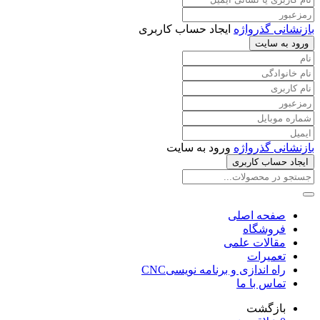
بازنشانی گذرواژه
ایجاد حساب کاربری
ورود به سایت
بازنشانی گذرواژه
ورود به سایت
ایجاد حساب کاربری
صفحه اصلی
فروشگاه
مقالات علمی
تعمیرات
راه اندازی و برنامه نویسیCNC
تماس با ما
بازگشت