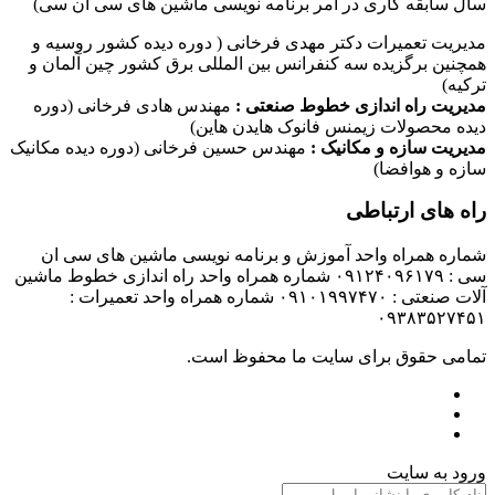
سال سابقه کاری در امر برنامه نویسی ماشین های سی ان سی)
مدیریت تعمیرات دکتر مهدی فرخانی ( دوره دیده کشور روسیه و
همچنین برگزیده سه کنفرانس بین المللی برق کشور چین آلمان و
ترکیه)
مدیریت راه اندازی خطوط صنعتی :
مهندس هادی فرخانی (دوره
دیده محصولات زیمنس فانوک هایدن هاین)
مدیریت سازه و مکانیک :
مهندس حسین فرخانی (دوره دیده مکانیک
سازه و هوافضا)
راه های ارتباطی
شماره همراه واحد آموزش و برنامه نویسی ماشین های سی ان
سی : ۰۹۱۲۴۰۹۶۱۷۹ شماره همراه واحد راه اندازی خطوط ماشین
آلات صنعتی : ۰۹۱۰۱۹۹۷۴۷۰ شماره همراه واحد تعمیرات :
۰۹۳۸۳۵۲۷۴۵۱
تمامی حقوق برای سایت ما محفوظ است.
ورود به سایت