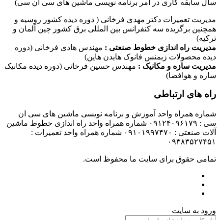
سال سابقه کاری در امر برنامه نویسی ماشین های سی ان سی)
مدیریت تعمیرات دکتر مهدی فرخانی ( دوره دیده کشور روسیه و
همچنین برگزیده سه کنفرانس بین المللی برق کشور چین آلمان و
ترکیه)
مدیریت راه اندازی خطوط صنعتی :
مهندس هادی فرخانی (دوره
دیده محصولات زیمنس فانوک هایدن هاین)
مدیریت سازه و مکانیک :
مهندس حسین فرخانی (دوره دیده مکانیک
سازه و هوافضا)
راه های ارتباطی
شماره همراه واحد آموزش و برنامه نویسی ماشین های سی ان
سی : ۰۹۱۲۴۰۹۶۱۷۹ شماره همراه واحد راه اندازی خطوط ماشین
آلات صنعتی : ۰۹۱۰۱۹۹۷۴۷۰ شماره همراه واحد تعمیرات :
۰۹۳۸۳۵۲۷۴۵۱
تمامی حقوق برای سایت ما محفوظ است.
ورود به سایت