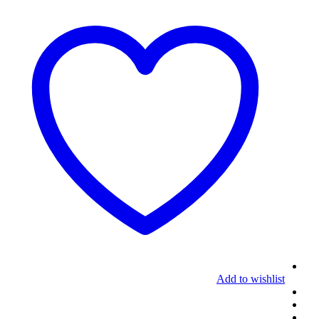
Add to wishlist