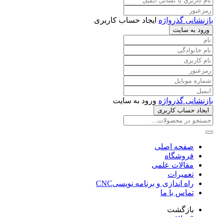
بازنشانی گذرواژه
ایجاد حساب کاربری
ورود به سایت
بازنشانی گذرواژه
ورود به سایت
ایجاد حساب کاربری
صفحه اصلی
فروشگاه
مقالات علمی
تعمیرات
راه اندازی و برنامه نویسیCNC
تماس با ما
بازگشت