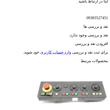
ایتا در ارتباط باشید
09383527451
نقد و بررسی ها
نقد و بررسی وجود ندارد.
افزودن نقد و بررسی
برای ثبت نقد و بررسی
وارد حساب کاربری
خود شوید.
محصولات مرتبط