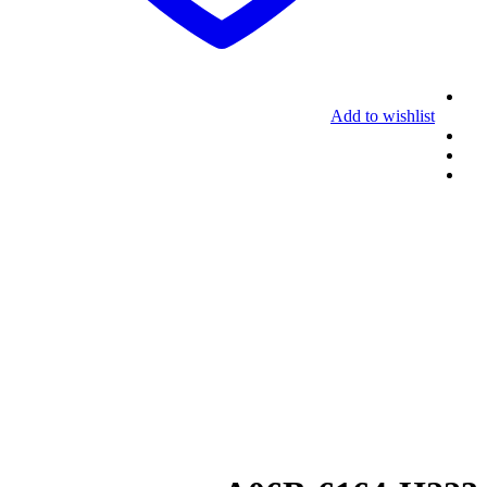
Add to wishlist