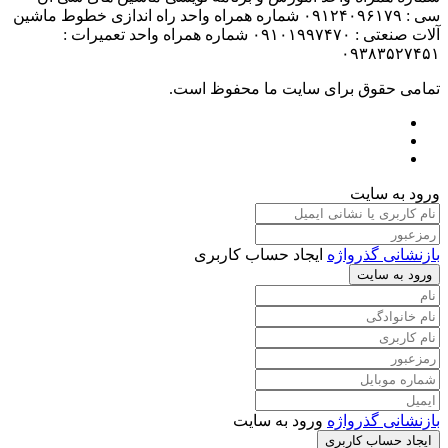
سی : ۰۹۱۲۴۰۹۶۱۷۹ شماره همراه واحد راه اندازی خطوط ماشین
آلات صنعتی : ۰۹۱۰۱۹۹۷۴۷۰ شماره همراه واحد تعمیرات :
۰۹۳۸۳۵۲۷۴۵۱
تمامی حقوق برای سایت ما محفوظ است.
ورود به سایت
بازنشانی گذرواژه
ایجاد حساب کاربری
ورود به سایت
بازنشانی گذرواژه
ورود به سایت
ایجاد حساب کاربری