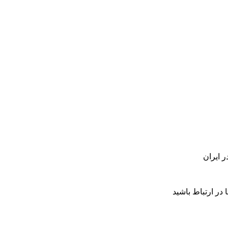
 در ارتباط باشید