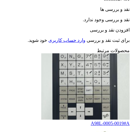
نقد و بررسی ها
نقد و بررسی وجود ندارد.
افزودن نقد و بررسی
برای ثبت نقد و بررسی
وارد حساب کاربری
خود شوید.
محصولات مرتبط
A98L-0005-0019#A