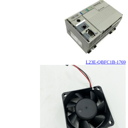
1769-L23E-QBFC1B