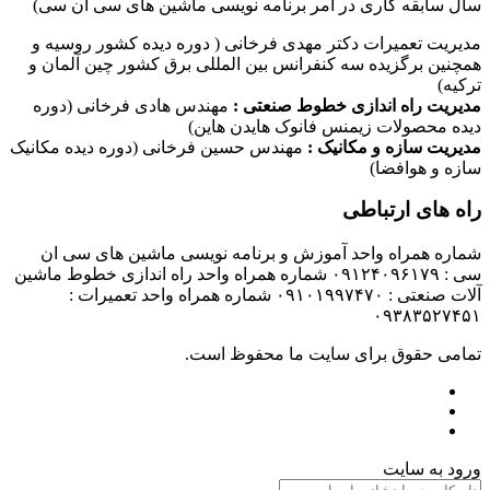
سال سابقه کاری در امر برنامه نویسی ماشین های سی ان سی)
مدیریت تعمیرات دکتر مهدی فرخانی ( دوره دیده کشور روسیه و
همچنین برگزیده سه کنفرانس بین المللی برق کشور چین آلمان و
ترکیه)
مدیریت راه اندازی خطوط صنعتی :
مهندس هادی فرخانی (دوره
دیده محصولات زیمنس فانوک هایدن هاین)
مدیریت سازه و مکانیک :
مهندس حسین فرخانی (دوره دیده مکانیک
سازه و هوافضا)
راه های ارتباطی
شماره همراه واحد آموزش و برنامه نویسی ماشین های سی ان
سی : ۰۹۱۲۴۰۹۶۱۷۹ شماره همراه واحد راه اندازی خطوط ماشین
آلات صنعتی : ۰۹۱۰۱۹۹۷۴۷۰ شماره همراه واحد تعمیرات :
۰۹۳۸۳۵۲۷۴۵۱
تمامی حقوق برای سایت ما محفوظ است.
ورود به سایت