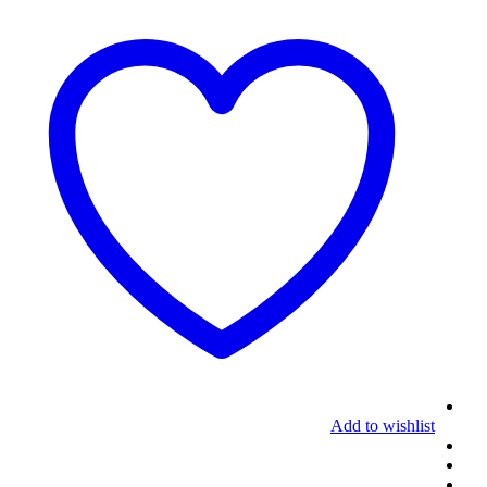
Add to wishlist