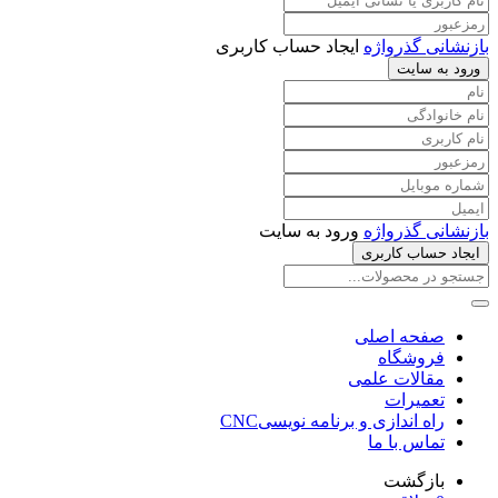
بازنشانی گذرواژه
ایجاد حساب کاربری
ورود به سایت
بازنشانی گذرواژه
ورود به سایت
ایجاد حساب کاربری
صفحه اصلی
فروشگاه
مقالات علمی
تعمیرات
راه اندازی و برنامه نویسیCNC
تماس با ما
بازگشت