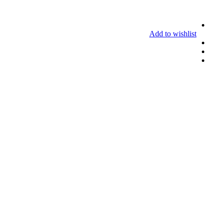
Add to wishlist