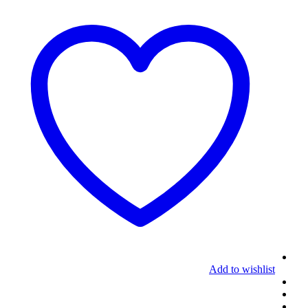
Add to wishlist