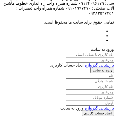
سی : ۰۹۱۲۴۰۹۶۱۷۹ شماره همراه واحد راه اندازی خطوط ماشین
آلات صنعتی : ۰۹۱۰۱۹۹۷۴۷۰ شماره همراه واحد تعمیرات :
۰۹۳۸۳۵۲۷۴۵۱
تمامی حقوق برای سایت ما محفوظ است.
ورود به سایت
بازنشانی گذرواژه
ایجاد حساب کاربری
ورود به سایت
بازنشانی گذرواژه
ورود به سایت
ایجاد حساب کاربری