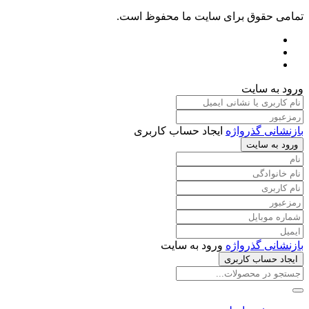
تمامی حقوق برای سایت ما محفوظ است.
ورود به سایت
بازنشانی گذرواژه
ایجاد حساب کاربری
ورود به سایت
بازنشانی گذرواژه
ورود به سایت
ایجاد حساب کاربری