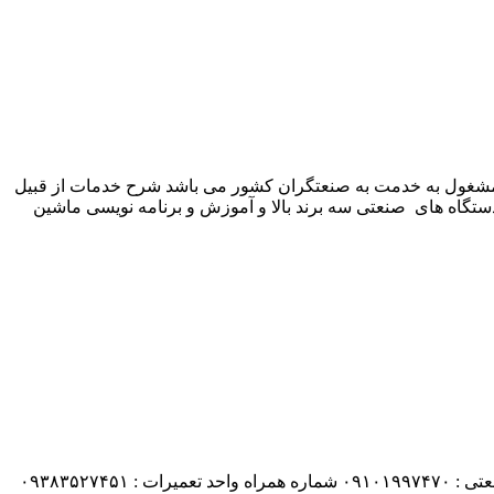
 شرکت زیمنس المان می باشد مشغول به خدمت به صنعتگران کشور می باشد شرح خدمات از قبیل
ستگاه های صنعتی سه برند بالا و آموزش و برنامه نویسی ماشین