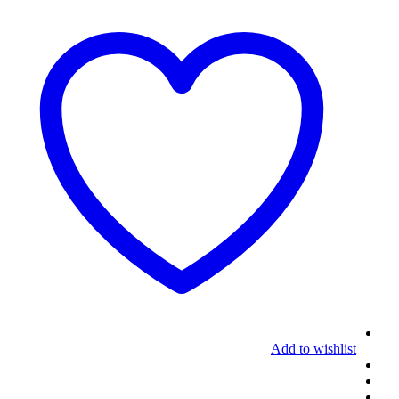
Add to wishlist