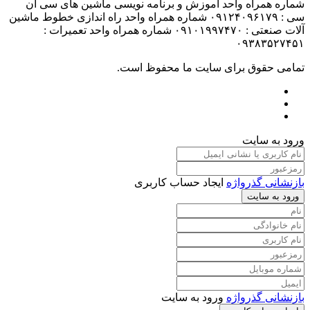
شماره همراه واحد آموزش و برنامه نویسی ماشین های سی ان
سی : ۰۹۱۲۴۰۹۶۱۷۹ شماره همراه واحد راه اندازی خطوط ماشین
آلات صنعتی : ۰۹۱۰۱۹۹۷۴۷۰ شماره همراه واحد تعمیرات :
۰۹۳۸۳۵۲۷۴۵۱
تمامی حقوق برای سایت ما محفوظ است.
ورود به سایت
بازنشانی گذرواژه
ایجاد حساب کاربری
ورود به سایت
بازنشانی گذرواژه
ورود به سایت