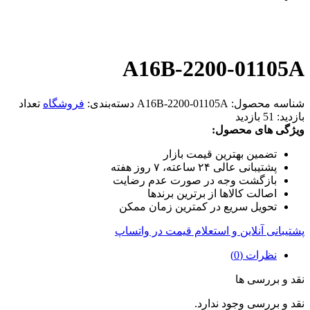
A16B-2200-01105A
شناسه محصول:
A16B-2200-01105A
دسته‌بندی:
فروشگاه
تعداد
بازدید:
51 بازدید
ویژگی های محصول:
تضمین بهترین قیمت بازار
پشتیبانی عالی ۲۴ ساعته، ۷ روز هفته
بازگشت وجه در صورت عدم رضایت
اصالت کالاها از برترین برندها
تحویل سریع در کمترین زمان ممکن
پشتیبانی آنلاین و استعلام قیمت در واتساپ
نظرات (0)
نقد و بررسی ها
نقد و بررسی وجود ندارد.