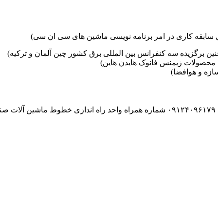
ین برگزیده سه کنفرانس بین المللی برق کشور چین آلمان و ترکیه)
محصولات زیمنس فانوک هایدن هاین)
زه و هوافضا)
۰