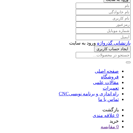
بازنشانی گذرواژه
ورود به سایت
ایجاد حساب کاربری
صفحه اصلی
فروشگاه
مقالات علمی
تعمیرات
راه اندازی و برنامه نویسیCNC
تماس با ما
بازگشت
0
علاقه مندی
خرید
0
مقایسه