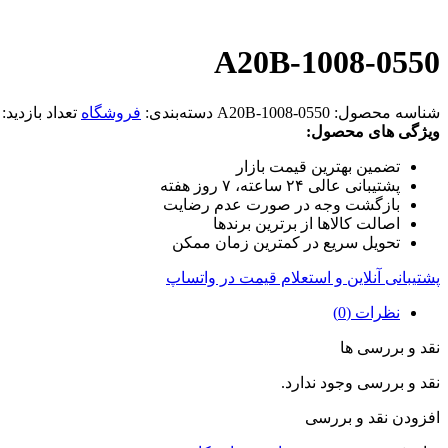
A20B-1008-0550
شناسه محصول:
A20B-1008-0550
دسته‌بندی:
فروشگاه
تعداد بازدید:
ویژگی های محصول:
تضمین بهترین قیمت بازار
پشتیبانی عالی ۲۴ ساعته، ۷ روز هفته
بازگشت وجه در صورت عدم رضایت
اصالت کالاها از برترین برندها
تحویل سریع در کمترین زمان ممکن
پشتیبانی آنلاین و استعلام قیمت در واتساپ
نظرات (0)
نقد و بررسی ها
نقد و بررسی وجود ندارد.
افزودن نقد و بررسی