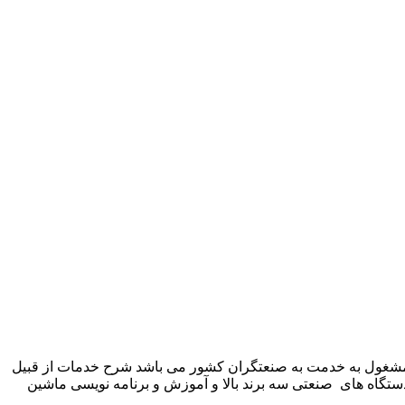
 شرکت زیمنس المان می باشد مشغول به خدمت به صنعتگران کشور می باشد شرح خدمات از قبیل
ستگاه های صنعتی سه برند بالا و آموزش و برنامه نویسی ماشین