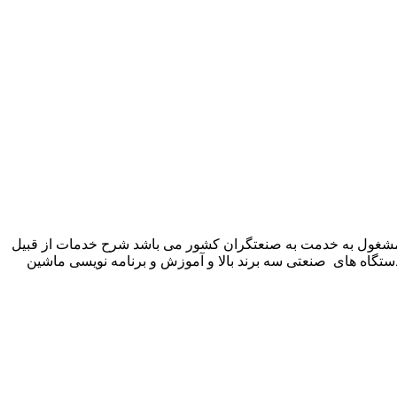
 شرکت زیمنس المان می باشد مشغول به خدمت به صنعتگران کشور می باشد شرح خدمات از قبیل
ستگاه های صنعتی سه برند بالا و آموزش و برنامه نویسی ماشین