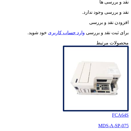
نقد و بررسی ها
نقد و بررسی وجود ندارد.
افزودن نقد و بررسی
برای ثبت نقد و بررسی
وارد حساب کاربری
خود شوید.
محصولات مرتبط
FCA64S
MDS-A-SP-075