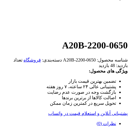
A20B-2200-0650
شناسه محصول:
A20B-2200-0650
دسته‌بندی:
فروشگاه
تعداد
بازدید:
48 بازدید
ویژگی های محصول:
تضمین بهترین قیمت بازار
پشتیبانی عالی ۲۴ ساعته، ۷ روز هفته
بازگشت وجه در صورت عدم رضایت
اصالت کالاها از برترین برندها
تحویل سریع در کمترین زمان ممکن
پشتیبانی آنلاین و استعلام قیمت در واتساپ
نظرات (0)