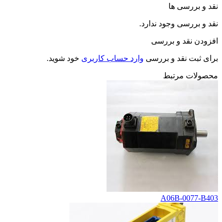
نقد و بررسی ها
نقد و بررسی وجود ندارد.
افزودن نقد و بررسی
برای ثبت نقد و بررسی
وارد حساب کاربری
خود شوید.
محصولات مرتبط
A06B-0077-B403