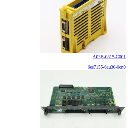
A03B-0815-C001
6es7155-6au30-0cn0