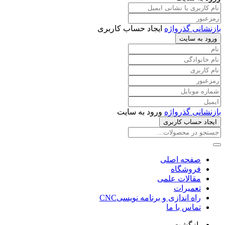
بازنشانی گذرواژه
ایجاد حساب کاربری
ورود به سایت
بازنشانی گذرواژه
ورود به سایت
ایجاد حساب کاربری
صفحه اصلی
فروشگاه
مقالات علمی
تعمیرات
راه اندازی و برنامه نویسیCNC
تماس با ما
بازگشت