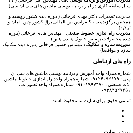
مدیریت آموزش و برنامه نویسی cnc :
مهندس علی فرخانی ( ۳۷
سال سابقه کاری در امر برنامه نویسی ماشین های سی ان سی)
مدیریت تعمیرات دکتر مهدی فرخانی ( دوره دیده کشور روسیه و
همچنین برگزیده سه کنفرانس بین المللی برق کشور چین آلمان و
ترکیه)
مدیریت راه اندازی خطوط صنعتی :
مهندس هادی فرخانی (دوره
دیده محصولات زیمنس فانوک هایدن هاین)
مدیریت سازه و مکانیک :
مهندس حسین فرخانی (دوره دیده مکانیک
سازه و هوافضا)
راه های ارتباطی
شماره همراه واحد آموزش و برنامه نویسی ماشین های سی ان
سی : ۰۹۱۲۴۰۹۶۱۷۹ شماره همراه واحد راه اندازی خطوط ماشین
آلات صنعتی : ۰۹۱۰۱۹۹۷۴۷۰ شماره همراه واحد تعمیرات :
۰۹۳۸۳۵۲۷۴۵۱
تمامی حقوق برای سایت ما محفوظ است.
ورود به سایت