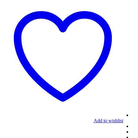
Add to wishlist