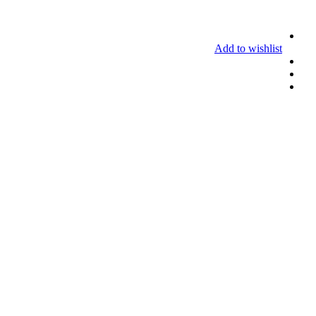
Add to wishlist