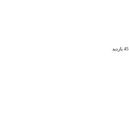
45 بازدید