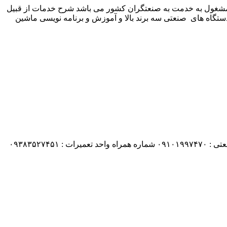
 شرکت زیمنس المان می باشد مشغول به خدمت به صنعتگران کشور می باشد شرح خدمات از قبیل
ستگاه های صنعتی سه برند بالا و آموزش و برنامه نویسی ماشین