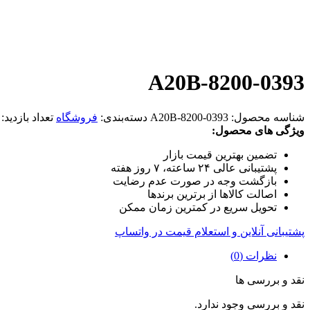
A20B-8200-0393
شناسه محصول:
A20B-8200-0393
دسته‌بندی:
فروشگاه
تعداد بازدید:
ویژگی های محصول:
تضمین بهترین قیمت بازار
پشتیبانی عالی ۲۴ ساعته، ۷ روز هفته
بازگشت وجه در صورت عدم رضایت
اصالت کالاها از برترین برندها
تحویل سریع در کمترین زمان ممکن
پشتیبانی آنلاین و استعلام قیمت در واتساپ
نظرات (0)
نقد و بررسی ها
نقد و بررسی وجود ندارد.