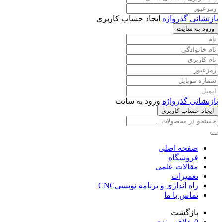
بازنشانی گذرواژه
ایجاد حساب کاربری
ورود به سایت
بازنشانی گذرواژه
ورود به سایت
ایجاد حساب کاربری
صفحه اصلی
فروشگاه
مقالات علمی
تعمیرات
راه اندازی و برنامه نویسیCNC
تماس با ما
بازگشت
0
علاقه مندی