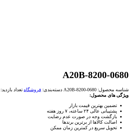
A20B-8200-0680
شناسه محصول:
A20B-8200-0680
دسته‌بندی:
فروشگاه
تعداد بازدید:
ویژگی های محصول:
تضمین بهترین قیمت بازار
پشتیبانی عالی ۲۴ ساعته، ۷ روز هفته
بازگشت وجه در صورت عدم رضایت
اصالت کالاها از برترین برندها
تحویل سریع در کمترین زمان ممکن