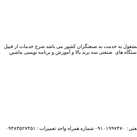
 شرکت زیمنس المان می باشد مشغول به خدمت به صنعتگران کشور می باشد شرح خدمات از قبیل
ستگاه های صنعتی سه برند بالا و آموزش و برنامه نویسی ماشین