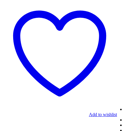
Add to wishlist