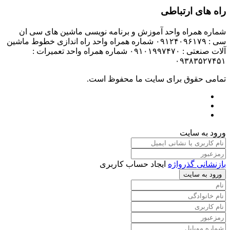
راه های ارتباطی
شماره همراه واحد آموزش و برنامه نویسی ماشین های سی ان
سی : ۰۹۱۲۴۰۹۶۱۷۹ شماره همراه واحد راه اندازی خطوط ماشین
آلات صنعتی : ۰۹۱۰۱۹۹۷۴۷۰ شماره همراه واحد تعمیرات :
۰۹۳۸۳۵۲۷۴۵۱
تمامی حقوق برای سایت ما محفوظ است.
ورود به سایت
بازنشانی گذرواژه
ایجاد حساب کاربری
ورود به سایت