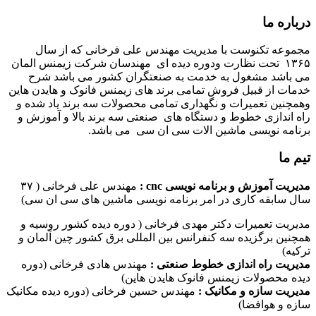
درباره ما
مجموعه تکنوست با مدیریت مهندس علی فرخانی که از سال
۱۳۶۵ تحت نظارت ودوره دیده ای مهندسان شرکت زیمنس المان
می باشد مشغول به خدمت به صنعتگران کشور می باشد شرح
خدمات از قبیل فروش تمامی برند های زیمنس فانوک و هایدن هاین
وهمچنین تعمیرات و نگهداری تمامی محصولات سه برند یاد شده و
راه اندازی خطوط و دستگاه های صنعتی سه برند بالا و آموزش و
برنامه نویسی ماشین الات سی ان سی می باشد.
تیم ما
مدیریت آموزش و برنامه نویسی cnc :
مهندس علی فرخانی ( ۳۷
سال سابقه کاری در امر برنامه نویسی ماشین های سی ان سی)
مدیریت تعمیرات دکتر مهدی فرخانی ( دوره دیده کشور روسیه و
همچنین برگزیده سه کنفرانس بین المللی برق کشور چین آلمان و
ترکیه)
مدیریت راه اندازی خطوط صنعتی :
مهندس هادی فرخانی (دوره
دیده محصولات زیمنس فانوک هایدن هاین)
مدیریت سازه و مکانیک :
مهندس حسین فرخانی (دوره دیده مکانیک
سازه و هوافضا)