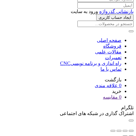
بازنشانی گذرواژه
ورود به سایت
ایجاد حساب کاربری
صفحه اصلی
فروشگاه
مقالات علمی
تعمیرات
راه اندازی و برنامه نویسیCNC
تماس با ما
بازگشت
0
علاقه مندی
خرید
0
مقایسه
تلگرام
اشتراک گذاری در شبکه های اجتماعی