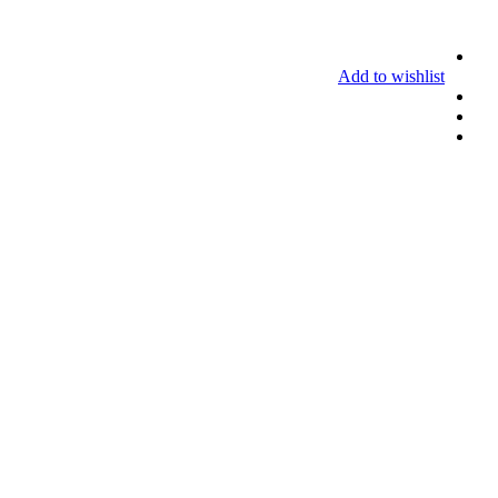
Add to wishlist