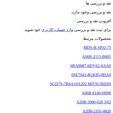
نقد و بررسی ها
نقد و بررسی وجود ندارد.
افزودن نقد و بررسی
برای ثبت نقد و بررسی
وارد حساب کاربری
خود شوید.
محصولات مرتبط
MDS-B-SPJ2-75
A06B-2115-B805
6RA8087-6DV62-0AA0
6SE7041-8GK85-0HA0
SGD7S-7R6A10A202 MITSUBISHI
A06B-6140-H006
A20B-3900-028 3/02
A20B-2101-0820