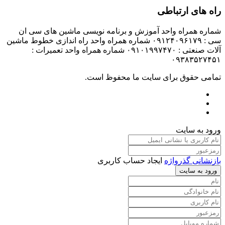
راه های ارتباطی
شماره همراه واحد آموزش و برنامه نویسی ماشین های سی ان
سی : ۰۹۱۲۴۰۹۶۱۷۹ شماره همراه واحد راه اندازی خطوط ماشین
آلات صنعتی : ۰۹۱۰۱۹۹۷۴۷۰ شماره همراه واحد تعمیرات :
۰۹۳۸۳۵۲۷۴۵۱
تمامی حقوق برای سایت ما محفوظ است.
ورود به سایت
بازنشانی گذرواژه
ایجاد حساب کاربری
ورود به سایت