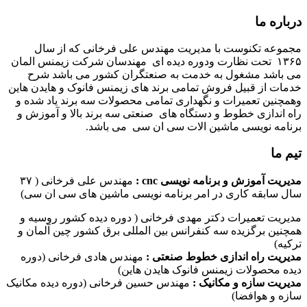
درباره ما
مجموعه تکنوست با مدیریت مهندس علی فرخانی که از سال
۱۳۶۵ تحت نظارت ودوره دیده ای مهندسان شرکت زیمنس المان
می باشد مشغول به خدمت به صنعتگران کشور می باشد شرح
خدمات از قبیل فروش تمامی برند های زیمنس فانوک و هایدن هاین
وهمچنین تعمیرات و نگهداری تمامی محصولات سه برند یاد شده و
راه اندازی خطوط و دستگاه های صنعتی سه برند بالا و آموزش و
برنامه نویسی ماشین الات سی ان سی می باشد.
تیم ما
مدیریت آموزش و برنامه نویسی cnc :
مهندس علی فرخانی ( ۳۷
سال سابقه کاری در امر برنامه نویسی ماشین های سی ان سی)
مدیریت تعمیرات دکتر مهدی فرخانی ( دوره دیده کشور روسیه و
همچنین برگزیده سه کنفرانس بین المللی برق کشور چین آلمان و
ترکیه)
مدیریت راه اندازی خطوط صنعتی :
مهندس هادی فرخانی (دوره
دیده محصولات زیمنس فانوک هایدن هاین)
مدیریت سازه و مکانیک :
مهندس حسین فرخانی (دوره دیده مکانیک
سازه و هوافضا)