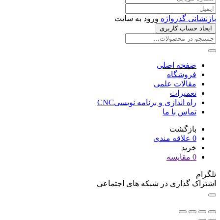
بازنشانی گذرواژه
ورود به سایت
ایجاد حساب کاربری
صفحه اصلی
فروشگاه
مقالات علمی
تعمیرات
راه اندازی و برنامه نویسیCNC
تماس با ما
بازگشت
0
علاقه مندی
خرید
0
مقایسه
تلگرام
اشتراک گذاری در شبکه های اجتماعی