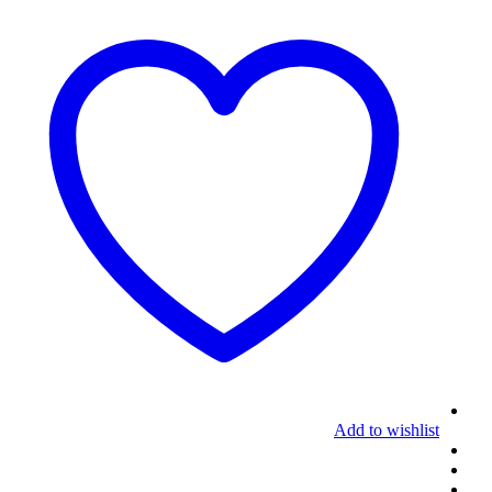
Add to wishlist