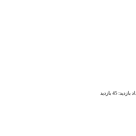
اد بازدید:
45 بازدید