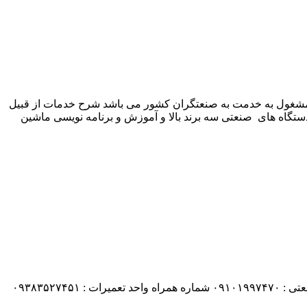
 شرکت زیمنس المان می باشد مشغول به خدمت به صنعتگران کشور می باشد شرح خدمات از قبیل
ستگاه های صنعتی سه برند بالا و آموزش و برنامه نویسی ماشین