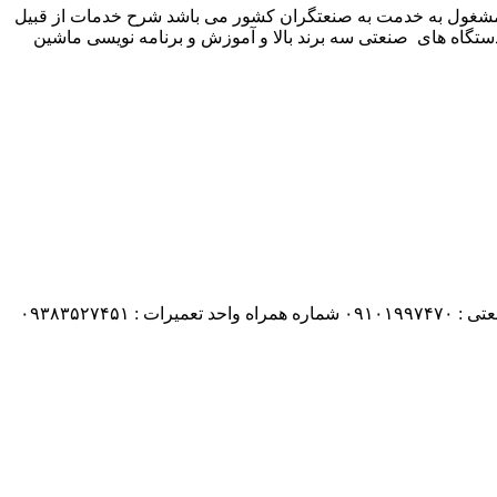
 شرکت زیمنس المان می باشد مشغول به خدمت به صنعتگران کشور می باشد شرح خدمات از قبیل
ستگاه های صنعتی سه برند بالا و آموزش و برنامه نویسی ماشین