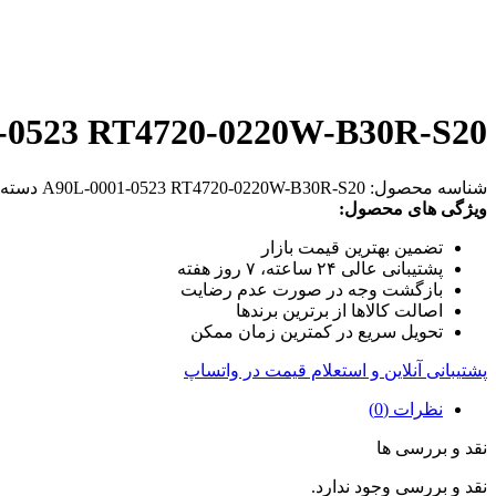
-0523 RT4720-0220W-B30R-S20
شناسه محصول:
A90L-0001-0523 RT4720-0220W-B30R-S20
دسته‌
ویژگی های محصول:
تضمین بهترین قیمت بازار
پشتیبانی عالی ۲۴ ساعته، ۷ روز هفته
بازگشت وجه در صورت عدم رضایت
اصالت کالاها از برترین برندها
تحویل سریع در کمترین زمان ممکن
پشتیبانی آنلاین و استعلام قیمت در واتساپ
نظرات (0)
نقد و بررسی ها
نقد و بررسی وجود ندارد.