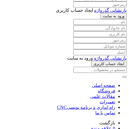
بازنشانی گذرواژه
ایجاد حساب کاربری
ورود به سایت
بازنشانی گذرواژه
ورود به سایت
ایجاد حساب کاربری
صفحه اصلی
فروشگاه
مقالات علمی
تعمیرات
راه اندازی و برنامه نویسیCNC
تماس با ما
بازگشت
0
علاقه مندی