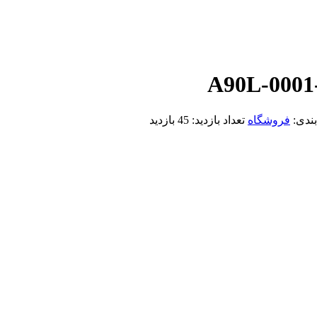
A90L-0001
بندی:
فروشگاه
تعداد بازدید:
45 بازدید