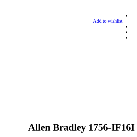
Add to wishlist
Allen Bradley 1756-IF16I