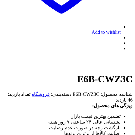
Add to wishlist
E6B-CWZ3C
شناسه محصول:
E6B-CWZ3C
دسته‌بندی:
فروشگاه
تعداد بازدید:
46 بازدید
ویژگی های محصول:
تضمین بهترین قیمت بازار
پشتیبانی عالی ۲۴ ساعته، ۷ روز هفته
بازگشت وجه در صورت عدم رضایت
اصالت کالاها از برترین برندها