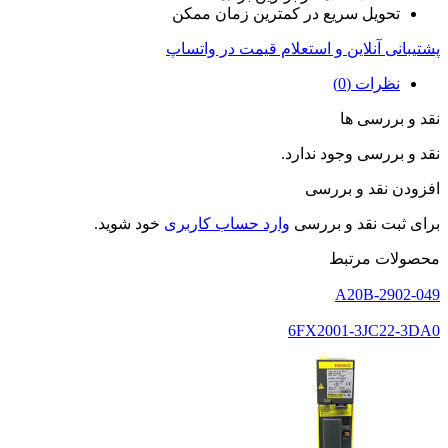
تحویل سریع در کمترین زمان ممکن
پشتیبانی آنلاین و استعلام قیمت در واتساپ
نظرات (0)
نقد و بررسی ها
نقد و بررسی وجود ندارد.
افزودن نقد و بررسی
برای ثبت نقد و بررسی
وارد حساب کاربری
خود شوید.
محصولات مرتبط
A20B-2902-049
6FX2001-3JC22-3DA0