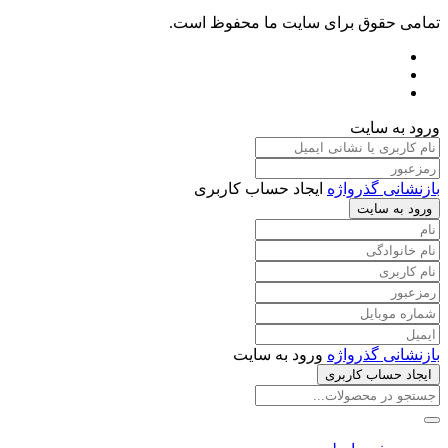
تمامی حقوق برای سایت ما محفوظ است.
ورود به سایت
بازنشانی گذرواژه
ایجاد حساب کاربری
ورود به سایت
بازنشانی گذرواژه
ورود به سایت
ایجاد حساب کاربری