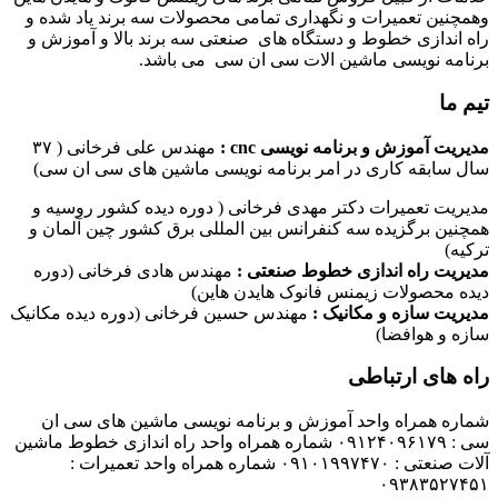
وهمچنین تعمیرات و نگهداری تمامی محصولات سه برند یاد شده و
راه اندازی خطوط و دستگاه های صنعتی سه برند بالا و آموزش و
برنامه نویسی ماشین الات سی ان سی می باشد.
تیم ما
مدیریت آموزش و برنامه نویسی cnc :
مهندس علی فرخانی ( ۳۷
سال سابقه کاری در امر برنامه نویسی ماشین های سی ان سی)
مدیریت تعمیرات دکتر مهدی فرخانی ( دوره دیده کشور روسیه و
همچنین برگزیده سه کنفرانس بین المللی برق کشور چین آلمان و
ترکیه)
مدیریت راه اندازی خطوط صنعتی :
مهندس هادی فرخانی (دوره
دیده محصولات زیمنس فانوک هایدن هاین)
مدیریت سازه و مکانیک :
مهندس حسین فرخانی (دوره دیده مکانیک
سازه و هوافضا)
راه های ارتباطی
شماره همراه واحد آموزش و برنامه نویسی ماشین های سی ان
سی : ۰۹۱۲۴۰۹۶۱۷۹ شماره همراه واحد راه اندازی خطوط ماشین
آلات صنعتی : ۰۹۱۰۱۹۹۷۴۷۰ شماره همراه واحد تعمیرات :
۰۹۳۸۳۵۲۷۴۵۱