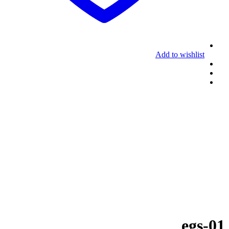
Add to wishlist
egs-01