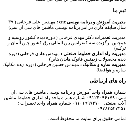
تیم ما
مدیریت آموزش و برنامه نویسی cnc :
مهندس علی فرخانی ( ۳۷
سال سابقه کاری در امر برنامه نویسی ماشین های سی ان سی)
مدیریت تعمیرات دکتر مهدی فرخانی ( دوره دیده کشور روسیه و
همچنین برگزیده سه کنفرانس بین المللی برق کشور چین آلمان و
ترکیه)
مدیریت راه اندازی خطوط صنعتی :
مهندس هادی فرخانی (دوره
دیده محصولات زیمنس فانوک هایدن هاین)
مدیریت سازه و مکانیک :
مهندس حسین فرخانی (دوره دیده مکانیک
سازه و هوافضا)
راه های ارتباطی
شماره همراه واحد آموزش و برنامه نویسی ماشین های سی ان
سی : ۰۹۱۲۴۰۹۶۱۷۹ شماره همراه واحد راه اندازی خطوط ماشین
آلات صنعتی : ۰۹۱۰۱۹۹۷۴۷۰ شماره همراه واحد تعمیرات :
۰۹۳۸۳۵۲۷۴۵۱
تمامی حقوق برای سایت ما محفوظ است.