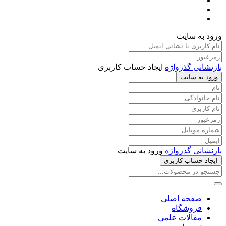
ورود به سایت
بازنشانی گذرواژه
ایجاد حساب کاربری
ورود به سایت
بازنشانی گذرواژه
ورود به سایت
ایجاد حساب کاربری
صفحه اصلی
فروشگاه
مقالات علمی