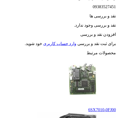
09383527451
نقد و بررسی ها
نقد و بررسی وجود ندارد.
افزودن نقد و بررسی
برای ثبت نقد و بررسی
وارد حساب کاربری
خود شوید.
محصولات مرتبط
6SX7010-0FJ00