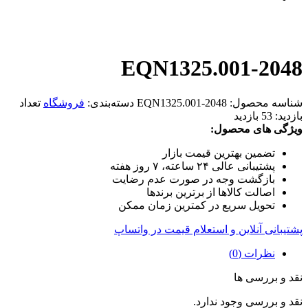
EQN1325.001-2048
شناسه محصول:
EQN1325.001-2048
دسته‌بندی:
فروشگاه
تعداد
بازدید:
53 بازدید
ویژگی های محصول:
تضمین بهترین قیمت بازار
پشتیبانی عالی ۲۴ ساعته، ۷ روز هفته
بازگشت وجه در صورت عدم رضایت
اصالت کالاها از برترین برندها
تحویل سریع در کمترین زمان ممکن
پشتیبانی آنلاین و استعلام قیمت در واتساپ
نظرات (0)
نقد و بررسی ها
نقد و بررسی وجود ندارد.