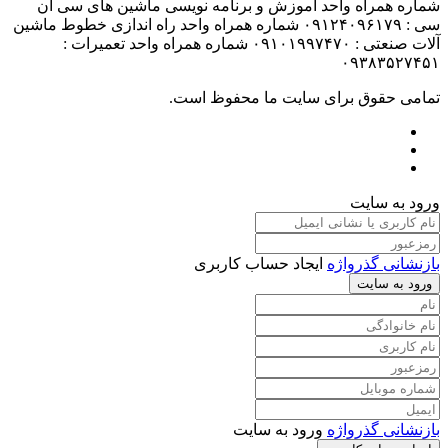
شماره همراه واحد آموزش و برنامه نویسی ماشین های سی ان
سی : ۰۹۱۲۴۰۹۶۱۷۹ شماره همراه واحد راه اندازی خطوط ماشین
آلات صنعتی : ۰۹۱۰۱۹۹۷۴۷۰ شماره همراه واحد تعمیرات :
۰۹۳۸۳۵۲۷۴۵۱
تمامی حقوق برای سایت ما محفوظ است.
ورود به سایت
بازنشانی گذرواژه
ایجاد حساب کاربری
ورود به سایت
بازنشانی گذرواژه
ورود به سایت