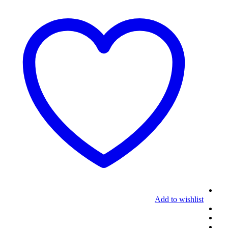
Add to wishlist