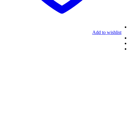
Add to wishlist