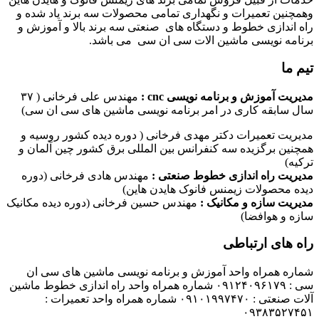
وهمچنین تعمیرات و نگهداری تمامی محصولات سه برند یاد شده و
راه اندازی خطوط و دستگاه های صنعتی سه برند بالا و آموزش و
برنامه نویسی ماشین الات سی ان سی می باشد.
تیم ما
مدیریت آموزش و برنامه نویسی cnc :
مهندس علی فرخانی ( ۳۷
سال سابقه کاری در امر برنامه نویسی ماشین های سی ان سی)
مدیریت تعمیرات دکتر مهدی فرخانی ( دوره دیده کشور روسیه و
همچنین برگزیده سه کنفرانس بین المللی برق کشور چین آلمان و
ترکیه)
مدیریت راه اندازی خطوط صنعتی :
مهندس هادی فرخانی (دوره
دیده محصولات زیمنس فانوک هایدن هاین)
مدیریت سازه و مکانیک :
مهندس حسین فرخانی (دوره دیده مکانیک
سازه و هوافضا)
راه های ارتباطی
شماره همراه واحد آموزش و برنامه نویسی ماشین های سی ان
سی : ۰۹۱۲۴۰۹۶۱۷۹ شماره همراه واحد راه اندازی خطوط ماشین
آلات صنعتی : ۰۹۱۰۱۹۹۷۴۷۰ شماره همراه واحد تعمیرات :
۰۹۳۸۳۵۲۷۴۵۱