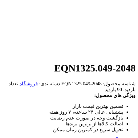
EQN1325.049-2048
شناسه محصول:
EQN1325.049-2048
دسته‌بندی:
فروشگاه
تعداد
بازدید:
90 بازدید
ویژگی های محصول:
تضمین بهترین قیمت بازار
پشتیبانی عالی ۲۴ ساعته، ۷ روز هفته
بازگشت وجه در صورت عدم رضایت
اصالت کالاها از برترین برندها
تحویل سریع در کمترین زمان ممکن