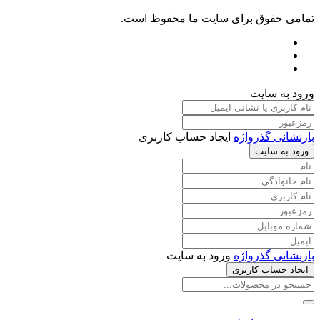
تمامی حقوق برای سایت ما محفوظ است.
ورود به سایت
بازنشانی گذرواژه
ایجاد حساب کاربری
ورود به سایت
بازنشانی گذرواژه
ورود به سایت
ایجاد حساب کاربری