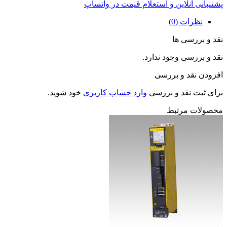
پشتیبانی آنلاین و استعلام قیمت در واتساپ
نظرات (0)
نقد و بررسی ها
نقد و بررسی وجود ندارد.
افزودن نقد و بررسی
برای ثبت نقد و بررسی
وارد حساب کاربری
خود شوید.
محصولات مرتبط