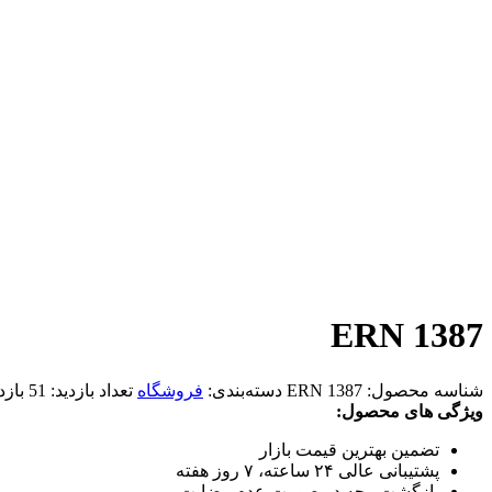
ERN 1387
شناسه محصول:
ERN 1387
دسته‌بندی:
فروشگاه
تعداد بازدید:
51 بازدید
ویژگی های محصول:
تضمین بهترین قیمت بازار
پشتیبانی عالی ۲۴ ساعته، ۷ روز هفته
بازگشت وجه در صورت عدم رضایت