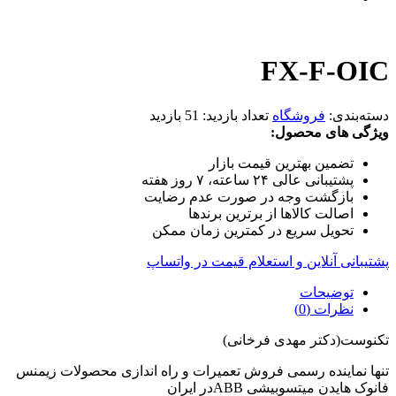
FX-F-OIC
دسته‌بندی:
فروشگاه
تعداد بازدید:
51 بازدید
ویژگی های محصول:
تضمین بهترین قیمت بازار
پشتیبانی عالی ۲۴ ساعته، ۷ روز هفته
بازگشت وجه در صورت عدم رضایت
اصالت کالاها از برترین برندها
تحویل سریع در کمترین زمان ممکن
پشتیبانی آنلاین و استعلام قیمت در واتساپ
توضیحات
نظرات (0)
تکنوست(دکتر مهدی فرخانی)
تنها نماینده رسمی فروش تعمیرات و راه اندازی محصولات زیمنس
فانوک هایدن میتسوبیشی ABBدر ایران