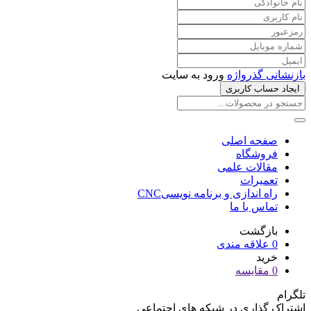
بازنشانی گذرواژه
ورود به سایت
ایجاد حساب کاربری
صفحه اصلی
فروشگاه
مقالات علمی
تعمیرات
راه اندازی و برنامه نویسیCNC
تماس با ما
بازگشت
0
علاقه مندی
خرید
0
مقایسه
تلگرام
اشتراک گذاری در شبکه های اجتماعی