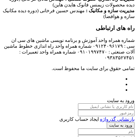
دیده محصولات زیمنس فانوک هایدن هاین)
مدیریت سازه و مکانیک :
مهندس حسین فرخانی (دوره دیده مکانیک
سازه و هوافضا)
راه های ارتباطی
شماره همراه واحد آموزش و برنامه نویسی ماشین های سی ان
سی : ۰۹۱۲۴۰۹۶۱۷۹ شماره همراه واحد راه اندازی خطوط ماشین
آلات صنعتی : ۰۹۱۰۱۹۹۷۴۷۰ شماره همراه واحد تعمیرات :
۰۹۳۸۳۵۲۷۴۵۱
تمامی حقوق برای سایت ما محفوظ است.
ورود به سایت
بازنشانی گذرواژه
ایجاد حساب کاربری
ورود به سایت