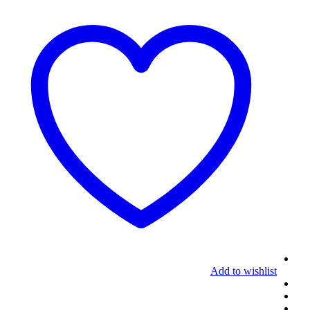
Add to wishlist