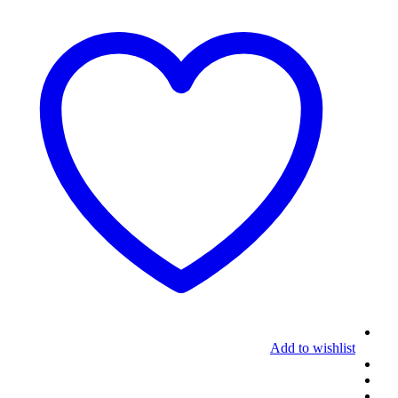
Add to wishlist