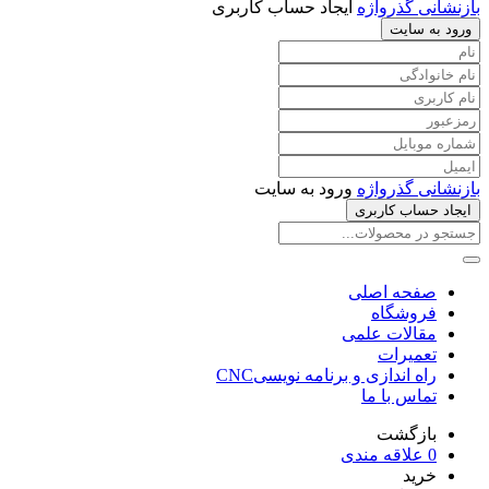
بازنشانی گذرواژه
ایجاد حساب کاربری
ورود به سایت
بازنشانی گذرواژه
ورود به سایت
ایجاد حساب کاربری
صفحه اصلی
فروشگاه
مقالات علمی
تعمیرات
راه اندازی و برنامه نویسیCNC
تماس با ما
بازگشت
0
علاقه مندی
خرید