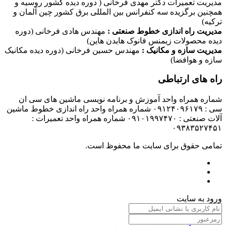
مدیریت تعمیرات دکتر مهدی فرخانی ( دوره دیده کشور روسیه و
همچنین برگزیده سه کنفرانس بین المللی برق کشور چین آلمان و
ترکیه)
مدیریت راه اندازی خطوط صنعتی :
مهندس هادی فرخانی (دوره
دیده محصولات زیمنس فانوک هایدن هاین)
مدیریت سازه و مکانیک :
مهندس حسین فرخانی (دوره دیده مکانیک
سازه و هوافضا)
راه های ارتباطی
شماره همراه واحد آموزش و برنامه نویسی ماشین های سی ان
سی : ۰۹۱۲۴۰۹۶۱۷۹ شماره همراه واحد راه اندازی خطوط ماشین
آلات صنعتی : ۰۹۱۰۱۹۹۷۴۷۰ شماره همراه واحد تعمیرات :
۰۹۳۸۳۵۲۷۴۵۱
تمامی حقوق برای سایت ما محفوظ است.
ورود به سایت