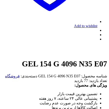
Add to wishlist
GEL 154 G 4096 N35 E07
شناسه محصول:
GEL 154 G 4096 N35 E07
دسته‌بندی:
فروشگاه
تعداد بازدید:
77 بازدید
ویژگی های محصول:
تضمین بهترین قیمت بازار
پشتیبانی عالی ۲۴ ساعته، ۷ روز هفته
بازگشت وجه در صورت عدم رضایت
اصالت کالاها از برترین برندها