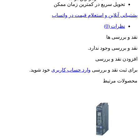
تحویل سریع در کمترین زمان ممکن
پشتیبانی آنلاین و استعلام قیمت در واتساپ
نظرات (0)
نقد و بررسی ها
نقد و بررسی وجود ندارد.
افزودن نقد و بررسی
برای ثبت نقد و بررسی
وارد حساب کاربری
خود شوید.
محصولات مرتبط