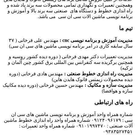
وهمچنین تعمیرات و نگهداری تمامی محصولات سه برند یاد شده و
راه اندازی خطوط و دستگاه های صنعتی سه برند بالا و آموزش و
برنامه نویسی ماشین الات سی ان سی می باشد.
تیم ما
مدیریت آموزش و برنامه نویسی cnc :
مهندس علی فرخانی ( ۳۷
سال سابقه کاری در امر برنامه نویسی ماشین های سی ان سی)
مدیریت تعمیرات دکتر مهدی فرخانی ( دوره دیده کشور روسیه و
همچنین برگزیده سه کنفرانس بین المللی برق کشور چین آلمان و
ترکیه)
مدیریت راه اندازی خطوط صنعتی :
مهندس هادی فرخانی (دوره
دیده محصولات زیمنس فانوک هایدن هاین)
مدیریت سازه و مکانیک :
مهندس حسین فرخانی (دوره دیده مکانیک
سازه و هوافضا)
راه های ارتباطی
شماره همراه واحد آموزش و برنامه نویسی ماشین های سی ان
سی : ۰۹۱۲۴۰۹۶۱۷۹ شماره همراه واحد راه اندازی خطوط ماشین
آلات صنعتی : ۰۹۱۰۱۹۹۷۴۷۰ شماره همراه واحد تعمیرات :
۰۹۳۸۳۵۲۷۴۵۱