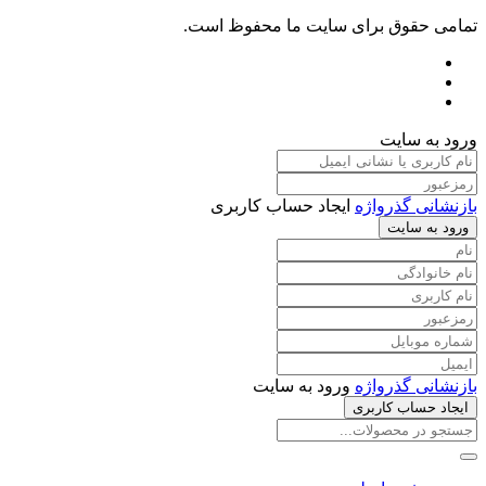
تمامی حقوق برای سایت ما محفوظ است.
ورود به سایت
بازنشانی گذرواژه
ایجاد حساب کاربری
ورود به سایت
بازنشانی گذرواژه
ورود به سایت
ایجاد حساب کاربری