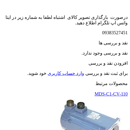
درصورت بارگذاری تصویر کالای اشتباه لطفا به شماره زیر در ایتا
واتس اپ تلگرام اطلاع دهید.
09383527451
نقد و بررسی ها
نقد و بررسی وجود ندارد.
افزودن نقد و بررسی
برای ثبت نقد و بررسی
وارد حساب کاربری
خود شوید.
محصولات مرتبط
MDS-C1-CV-110