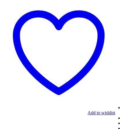
Add to wishlist