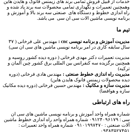
خدمات از قبیل فروش تمامی برند های زیمنس فانوک و هایدن هاین
وهمچنین تعمیرات و نگهداری تمامی محصولات سه برند یاد شده و
راه اندازی خطوط و دستگاه های صنعتی سه برند بالا و آموزش و
برنامه نویسی ماشین الات سی ان سی می باشد.
تیم ما
مدیریت آموزش و برنامه نویسی cnc :
مهندس علی فرخانی ( ۳۷
سال سابقه کاری در امر برنامه نویسی ماشین های سی ان سی)
مدیریت تعمیرات دکتر مهدی فرخانی ( دوره دیده کشور روسیه و
همچنین برگزیده سه کنفرانس بین المللی برق کشور چین آلمان و
ترکیه)
مدیریت راه اندازی خطوط صنعتی :
مهندس هادی فرخانی (دوره
دیده محصولات زیمنس فانوک هایدن هاین)
مدیریت سازه و مکانیک :
مهندس حسین فرخانی (دوره دیده مکانیک
سازه و هوافضا)
راه های ارتباطی
شماره همراه واحد آموزش و برنامه نویسی ماشین های سی ان
سی : ۰۹۱۲۴۰۹۶۱۷۹ شماره همراه واحد راه اندازی خطوط ماشین
آلات صنعتی : ۰۹۱۰۱۹۹۷۴۷۰ شماره همراه واحد تعمیرات :
۰۹۳۸۳۵۲۷۴۵۱