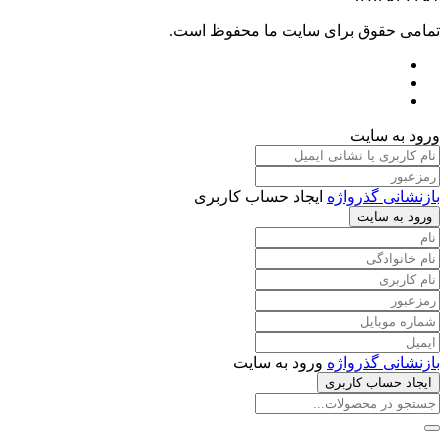
تمامی حقوق برای سایت ما محفوظ است.
ورود به سایت
بازنشانی گذرواژه
ایجاد حساب کاربری
ورود به سایت
بازنشانی گذرواژه
ورود به سایت
ایجاد حساب کاربری