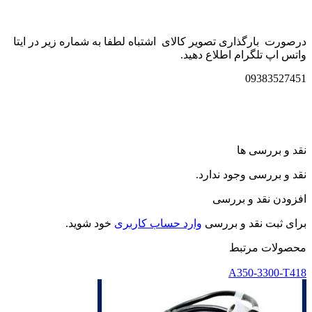
درصورت بارگذاری تصویر کالای اشتباه لطفا به شماره زیر در ایتا
واتس اپ تلگرام اطلاع دهید.
09383527451
نقد و بررسی ها
نقد و بررسی وجود ندارد.
افزودن نقد و بررسی
برای ثبت نقد و بررسی
وارد حساب کاربری
خود شوید.
محصولات مرتبط
A350-3300-T418