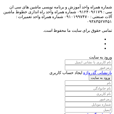
شماره همراه واحد آموزش و برنامه نویسی ماشین های سی ان
سی : ۰۹۱۲۴۰۹۶۱۷۹ شماره همراه واحد راه اندازی خطوط ماشین
آلات صنعتی : ۰۹۱۰۱۹۹۷۴۷۰ شماره همراه واحد تعمیرات :
۰۹۳۸۳۵۲۷۴۵۱
تمامی حقوق برای سایت ما محفوظ است.
ورود به سایت
بازنشانی گذرواژه
ایجاد حساب کاربری
ورود به سایت