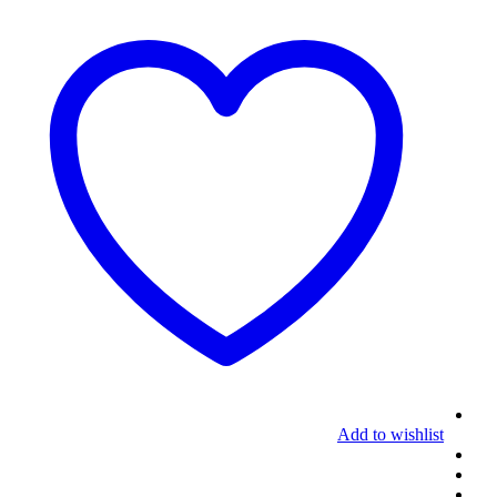
Add to wishlist