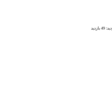
دید:
49 بازدید