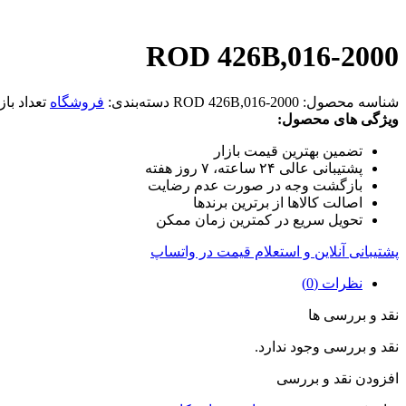
ROD 426B,016-2000
شناسه محصول:
ROD 426B,016-2000
دسته‌بندی:
فروشگاه
تعداد باز
ویژگی های محصول:
تضمین بهترین قیمت بازار
پشتیبانی عالی ۲۴ ساعته، ۷ روز هفته
بازگشت وجه در صورت عدم رضایت
اصالت کالاها از برترین برندها
تحویل سریع در کمترین زمان ممکن
پشتیبانی آنلاین و استعلام قیمت در واتساپ
نظرات (0)
نقد و بررسی ها
نقد و بررسی وجود ندارد.
افزودن نقد و بررسی