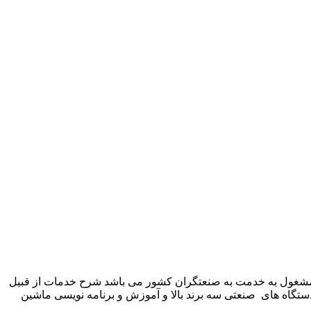
 شرکت زیمنس المان می باشد مشغول به خدمت به صنعتگران کشور می باشد شرح خدمات از قبیل
ستگاه های صنعتی سه برند بالا و آموزش و برنامه نویسی ماشین