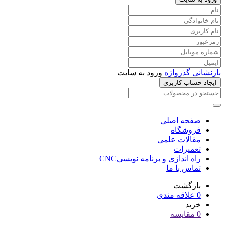
بازنشانی گذرواژه
ورود به سایت
ایجاد حساب کاربری
صفحه اصلی
فروشگاه
مقالات علمی
تعمیرات
راه اندازی و برنامه نویسیCNC
تماس با ما
بازگشت
0
علاقه مندی
خرید
0
مقایسه