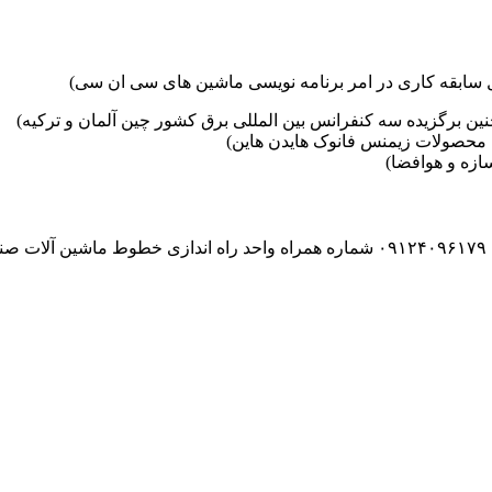
ین برگزیده سه کنفرانس بین المللی برق کشور چین آلمان و ترکیه)
محصولات زیمنس فانوک هایدن هاین)
زه و هوافضا)
۰